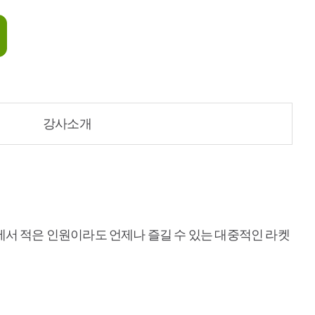
강사소개
소에서 적은 인원이라도 언제나 즐길 수 있는 대중적인 라켓