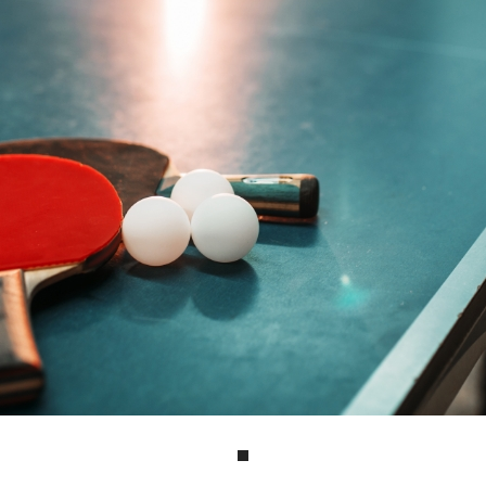
성장스트레칭