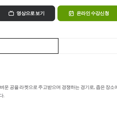
영상으로 보기
온라인 수강신청
작고 가벼운 공을 라켓으로 주고받으며 경쟁하는 경기로, 좁은 장
다.