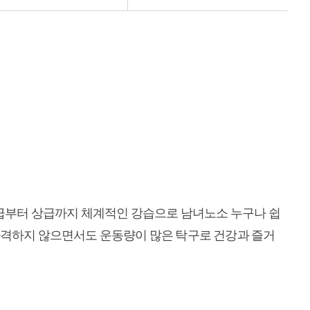
급부터 상급까지 체계적인 강습으로 남녀노소 누구나 쉽
과격하지 않으면서도 운동량이 많은 탁구로 건강과 즐거