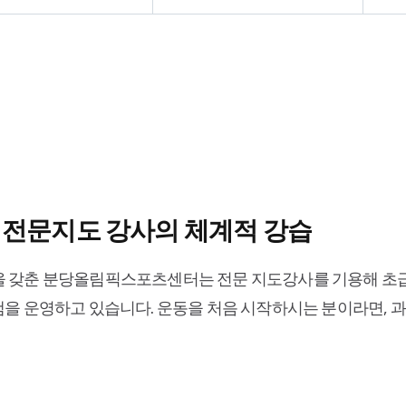
, 전문지도 강사의 체계적 강습
을 갖춘 분당올림픽스포츠센터는 전문 지도강사를 기용해 초
램을 운영하고 있습니다. 운동을 처음 시작하시는 분이라면, 