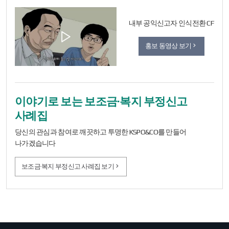
내부 공익신고자 인식전환 CF
홍보 동영상 보기
이야기로 보는 보조금·복지 부정신고
사례집
당신의 관심과 참여로 깨끗하고 투명한 KSPO&CO를 만들어
나가겠습니다
보조금·복지 부정신고 사례집 보기