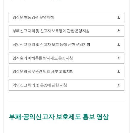
임직원 행동강령 운영지침
부패신고 처리 및 신고자 보호등에 관한 운영지침
공익신고 처리 및 신고자 보호 등에 관한 운영지침
임직원의 이해충돌 방지제도 운영지침
임직원의 직무관련 범죄 세부 고발지침
익명신고 처리 및 운영에 관한 지침
부패·공익신고자 보호제도 홍보 영상