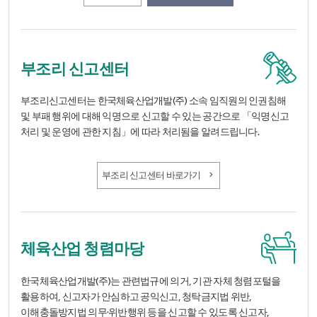
부조리 신고센터
부조리신고센터는 한국체육산업개발(주) 소속 임직원의 인권침해
및 부패 행위에 대해 익명으로 신고할 수 있는 공간으로 「익명신고
처리 및 운영에 관한 지침」에 따라 처리됨을 알려드립니다.
부조리 신고센터 바로가기
체육산업 청렴마당
한국체육산업개발(주)는 관련법규에 의거, 기관 자체 청렴포털을
활용하여, 신고자가 안심하고 공익신고, 청탁금지법 위반,
이해충돌방지법 의무·위반행위 등을 신고할 수 있도록 신고자,