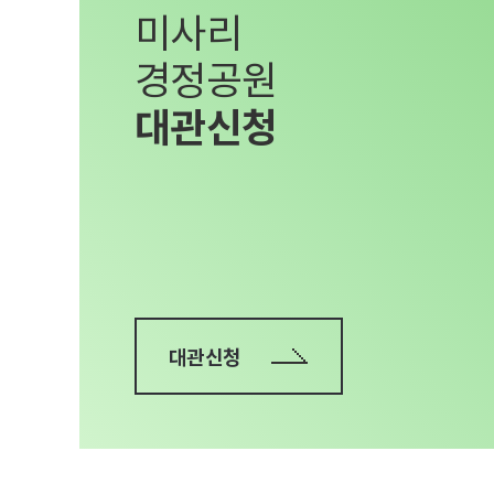
미사리
경정공원
대관신청
대관신청