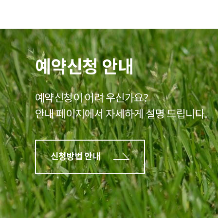
예약신청 안내
예약신청이 어려 우신가요?
안내 페이지에서 자세하게 설명 드립니다.
신청방법 안내