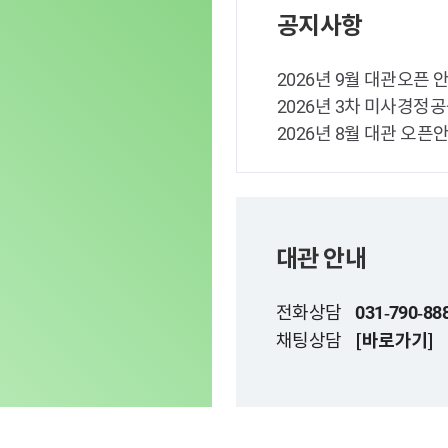
공지사항
2026년 9월 대관오픈 
2026년 3차 미사경정
2026년 8월 대관 오픈
대관 안내
전화상담
031-790-88
채팅상담
[바로가기]