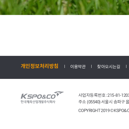
개인정보처리방침
이용약관
찾아오시는길
사업자등록번호 : 215-81-120
주소 (05540) 서울시 송파구
COPYRIGHT 2019 © KSPO&C