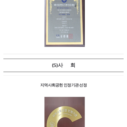
(S)사 회
지역사회공헌 인정기관 선정