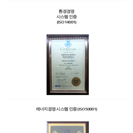
환경경영
시스템 인증
(ISO14001)
에너지경영 시스템 인증 (ISO50001)