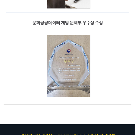
문화공공데이터 개방 문체부 우수상 수상