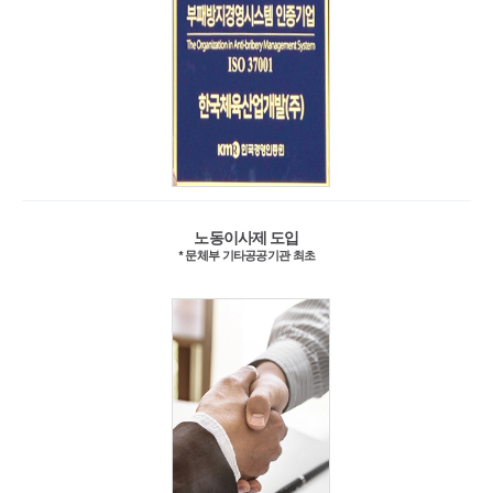
노동이사제 도입
* 문체부 기타공공기관 최초