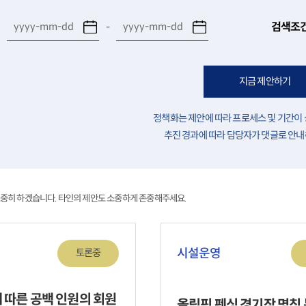
검색조
-
지금 제안하기
정책화는 제안에 따라 프로세스 및 기간이 
추진 경과에 따라 담당자가 댓글로 안내
소중히 하겠습니다. 타인의 제안도 소중하게 존중해주세요.
시설운영
토론중
 따른 공백 인원의 회원
올림픽 펜싱 경기장 명칭