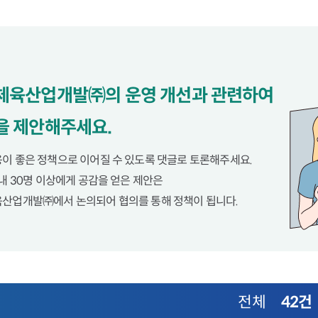
체육산업개발㈜의 운영 개선과 관련하여
을 제안해주세요.
이 좋은 정책으로 이어질 수 있도록 댓글로 토론해주세요.
이내 30명 이상에게 공감을 얻은 제안은
산업개발㈜에서 논의되어 협의를 통해 정책이 됩니다.
전체
42건