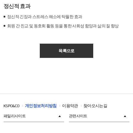
정신적 효과
정신적 긴장과 스트레스 해소에 탁월한 효과
회원 간 친교 및 동호회 활동 등을 통한 사회성 함양과 삶의 질 향상
목록으로
KSPO&CO
개인정보처리방침
이용약관
찾아오시는길
패밀리사이트
관련사이트