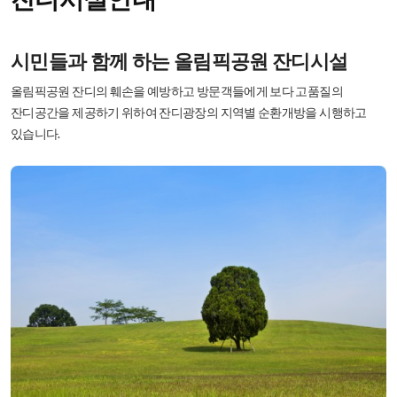
시민들과 함께 하는 올림픽공원 잔디시설
올림픽공원 잔디의 훼손을 예방하고 방문객들에게 보다 고품질의
잔디공간을 제공하기 위하여
잔디광장의 지역별 순환개방을 시행하고
있습니다.