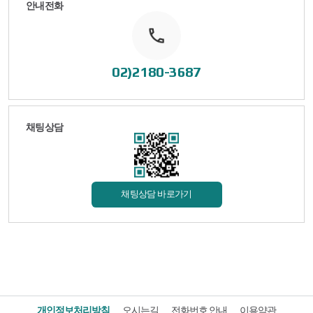
안내전화
02)2180-3687
채팅상담
채팅상담 바로가기
개인정보처리방침
오시는길
전화번호 안내
이용약관