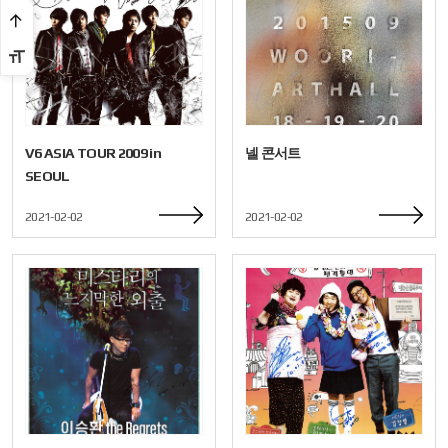
V6 ASIA TOUR 2009 in
넬 콘서트
SEOUL
2021-02-02
2021-02-02