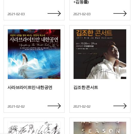
+김동률)
2021-02-03
2021-02-03
사라브라이트만 내한공연
김조한 콘서트
2021-02-02
2021-02-02