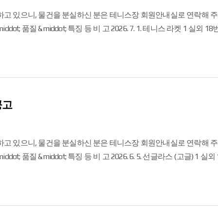
며 유실물취급지침에 따라 자체보관 후 처분됨을 알려드립니다. 문의사항은 02-218
공고
 바라며 유실물취급지침에 따라 자체보관 후 처분됨을 알려드립니다. 문의사항은 02