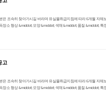
공고
분은 조속히 찾아가시길 바라며 유실물취급지침에 따라 6개월 자체보관
상호명, 색상 등으로 확인 가능 2023.6.8 테니스 라켓 1 실내 코트 상호명, 색상 등으로 확인 가능
공고
분은 조속히 찾아가시길 바라며 유실물취급지침에 따라 6개월 자체보관