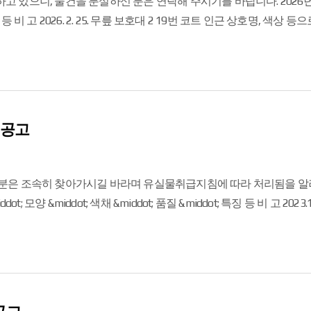
2 6번 코트
 공고
은 조속히 찾아가시길 바라며 유실물취급지침에 따라 처리됨을 알려드립