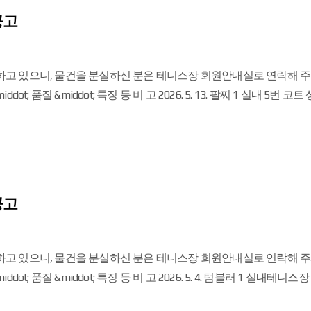
공고
에 따라 자체보관 후 처분됨을 알려드립니다. 문의사항은 02-2180-3778 로 연락주세
공고