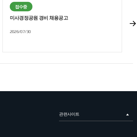
접수중
미사경정공원 경비 채용공고
2026/07/30
관련사이트