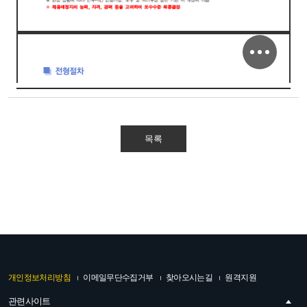
목록
개인정보처리방침
이메일무단수집거부
찾아오시는길
원격지원
관련사이트