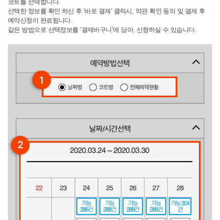
코트를 선택합니다.
선택한 정보를 확인 하신 후 ‘바로 결제’ 클릭시, 약관 확인 동의 및 결제 후
예약신청이 완료됩니다.
같은 방법으로 선택정보를 ‘결제바구니’에 담아, 신청하실 수 있습니다.