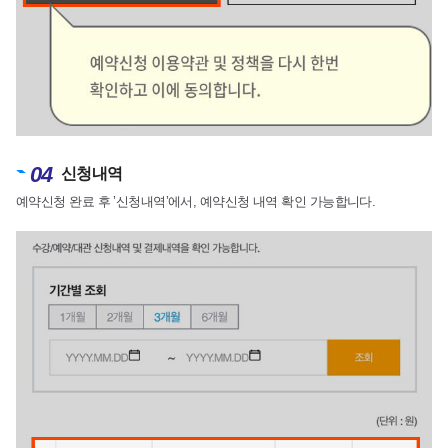
04
신청내역
예약신청 완료 후 ’신청내역’에서, 예약신청 내역 확인 가능합니다.