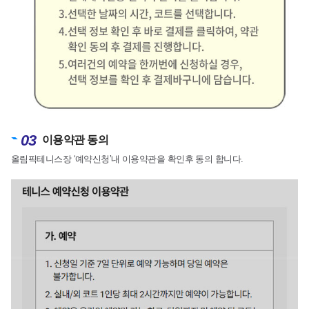
03
이용약관 동의
올림픽테니스장 ‘예약신청’내 이용약관을 확인후 동의 합니다.