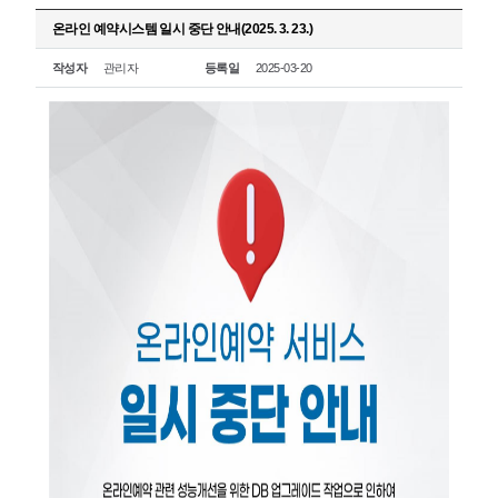
온라인 예약시스템 일시 중단 안내(2025. 3. 23.)
작성자
관리자
등록일
2025-03-20