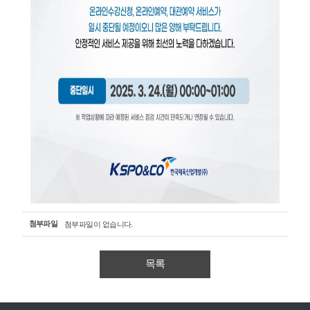
첨부파일
첨부파일이 없습니다.
목록