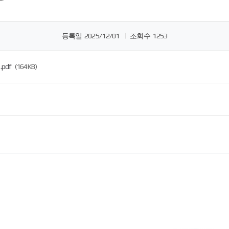
등록일
2025/12/01
조회수
1253
pdf
(164KB)