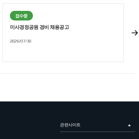
접수중
미사경정공원 경비 채용공고
2026/07/30
관련사이트