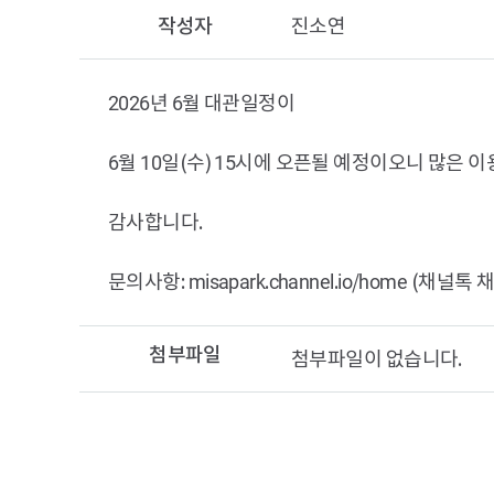
작성자
진소연
2026년 6월 대관일정이
6월 10일(수) 15시에 오픈될 예정이오니 많은 
감사합니다.
문의사항: misapark.channel.io/home (채널톡
첨부파일
첨부파일이 없습니다.