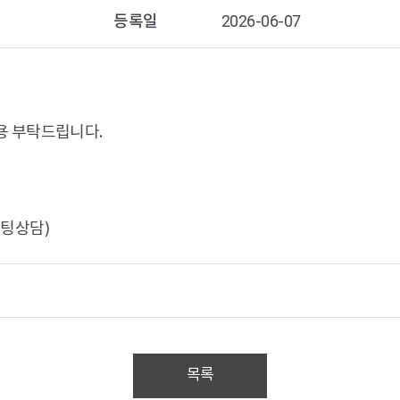
등록일
2026-06-07
이용 부탁드립니다.
 채팅상담)
목록