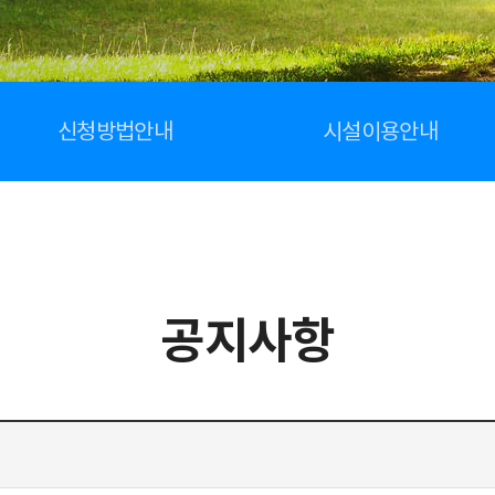
신청방법안내
시설이용안내
공지사항