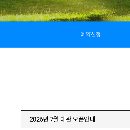
예약신청
2026년 7월 대관 오픈안내