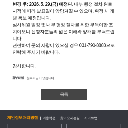
변경 후: 2026. 5. 29.(금) 예정
단, 내부 행정 절차 완료 
시점에 따라 발표일이 앞당겨질 수 있으며, 확정 시 개
별 통보 예정입니다.
심사위원 일정 및 내부 행정 절차를 위한 부득이한 조
치이오니 신청자분들의 넓은 이해와 양해를 부탁드립
니다. 

관련하여 문의 사항이 있으실 경우 031-790-8883으로 
연락해 주시기 바랍니다.

감사합니다.
첨부파일
첨부파일이 없습니다.
목록
개인정보처리방침
이용약관
찾아오시는길
사이트맵