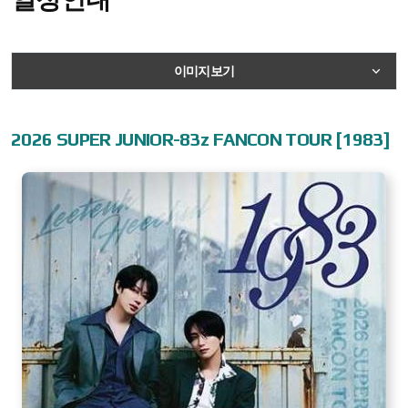
이미지보기
캘린더보기
텍스트보기
2026 SUPER JUNIOR-83z FANCON TOUR [1983]