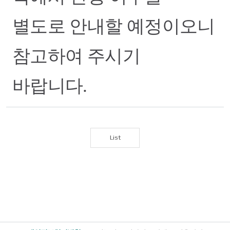
별도로 안내할 예정이오니
참고하여 주시기
바랍니다.
List