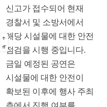
신고가 접수되어 현재
경찰서 및 소방서에서
해당 시설물에 대한 안전
점검을 시행 중입니다.
금일 예정된 공연은
시설물에 대한 안전이
확보된 이후에 행사 주최
측에서 진행 여부를