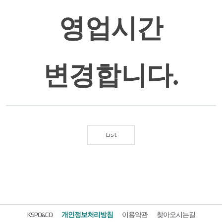
영업시간
변경합니다
.
List
KSPO&CO
개인정보처리방침
이용약관
찾아오시는길