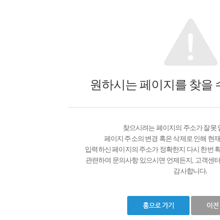
원하시는 페이지를 찾을 
찾으시려는 페이지의 주소가 잘못
페이지 주소의 변경 혹은 삭제로 인해 현재
입력하신 페이지의 주소가 정확한지 다시 한번 
관련하여 문의사항 있으시면 언제든지, 고객센터
감사합니다.