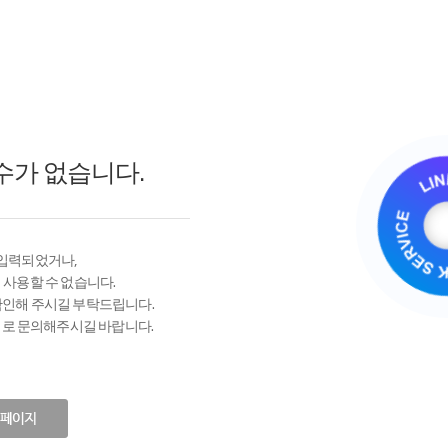
수가 없습니다.
 입력되었거나,
 사용할 수 없습니다.
확인해 주시길 부탁드립니다.
로 문의해주시길 바랍니다.