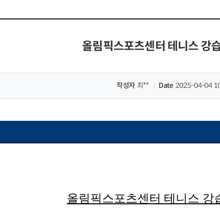
올림픽스포츠센터 테니스 강습
작성자
최**
Date
2025-04-04 1